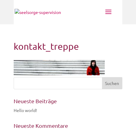
kontakt_treppe
Neueste Beiträge
Hello world!
Neueste Kommentare