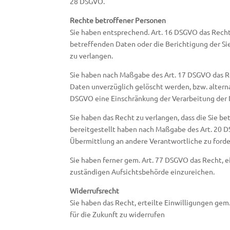
28 DSGVO.
Rechte betroffener Personen
Sie haben entsprechend. Art. 16 DSGVO das Recht,
betreffenden Daten oder die Berichtigung der Si
zu verlangen.
Sie haben nach Maßgabe des Art. 17 DSGVO das Re
Daten unverzüglich gelöscht werden, bzw. altern
DSGVO eine Einschränkung der Verarbeitung der 
Sie haben das Recht zu verlangen, dass die Sie be
bereitgestellt haben nach Maßgabe des Art. 20 
Übermittlung an andere Verantwortliche zu forde
Sie haben ferner gem. Art. 77 DSGVO das Recht, 
zuständigen Aufsichtsbehörde einzureichen.
Widerrufsrecht
Sie haben das Recht, erteilte Einwilligungen gem
für die Zukunft zu widerrufen