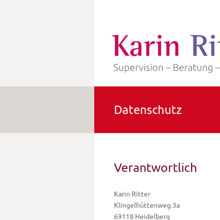
Datenschutz
Verantwortlich
Karin Ritter
Klingelhüttenweg 3a
69118 Heidelberg