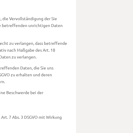
 die Vervollständigung der Sie
e betreffenden unrichtigen Daten
cht zu verlangen, dass betreffende
ativ nach Maßgabe des Art. 18
Daten zu verlangen.
treffenden Daten, die Sie uns
DSGVO zu erhalten und deren
rn.
eine Beschwerde bei der
. Art. 7 Abs. 3 DSGVO mit Wirkung