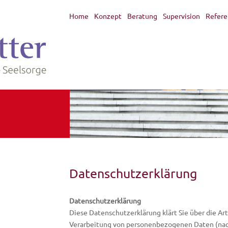
Home
Konzept
Beratung
Supervision
Refere
Datenschutzerklärung
Datenschutzerklärung
Diese Datenschutzerklärung klärt Sie über die A
Verarbeitung von personenbezogenen Daten (nac